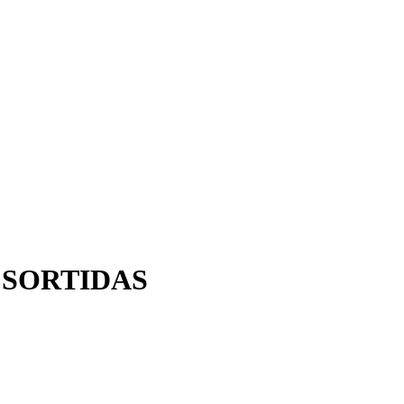
 SORTIDAS