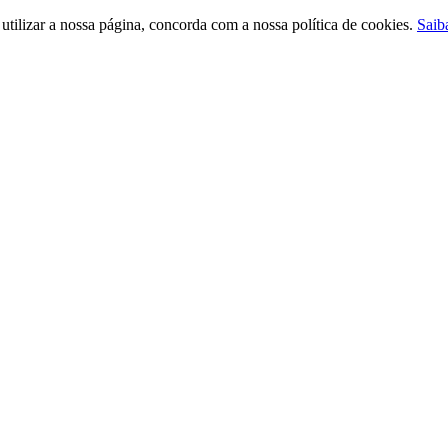
ilizar a nossa página, concorda com a nossa política de cookies.
Saib