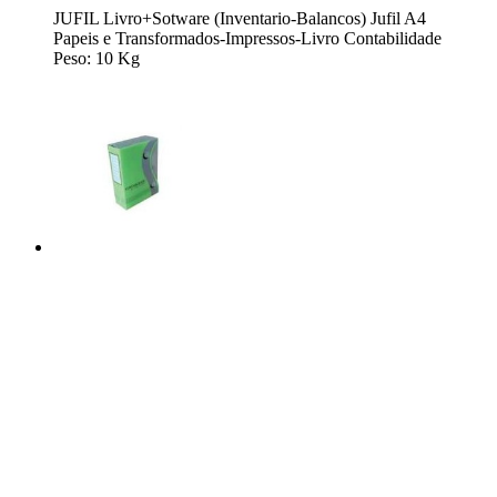
JUFIL Livro+Sotware (Inventario-Balancos) Jufil A4
Papeis e Transformados-Impressos-Livro Contabilidade
Peso: 10 Kg