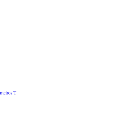
teiros T