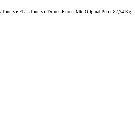
ners e Fitas-Toners e Drums-KonicaMin Original Peso: 82,74 Kg