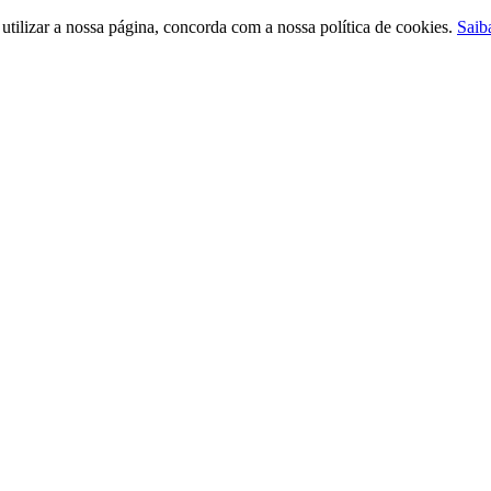
ilizar a nossa página, concorda com a nossa política de cookies.
Saib