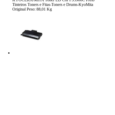
Tinteiros Toners e Fitas-Toners e Drums-KyoMita
Original Peso: 88,01 Kg