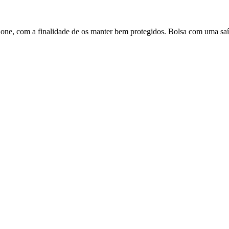
one, com a finalidade de os manter bem protegidos. Bolsa com uma saíd