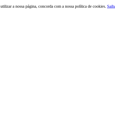
ilizar a nossa página, concorda com a nossa política de cookies.
Saib