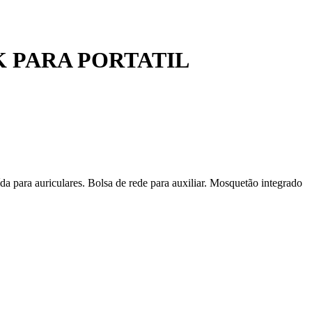
 PARA PORTATIL
a para auriculares. Bolsa de rede para auxiliar. Mosquetão integrado