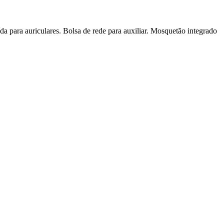
a para auriculares. Bolsa de rede para auxiliar. Mosquetão integrado