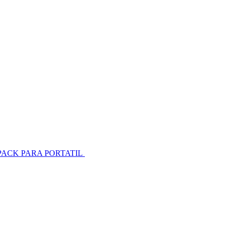
PACK PARA PORTATIL