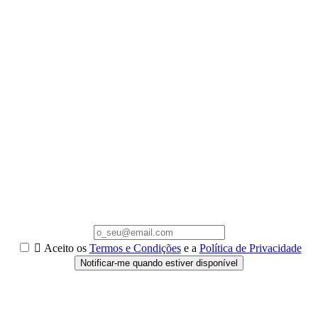

Aceito os
Termos e Condições
e a
Política de Privacidade
Notificar-me quando estiver disponível