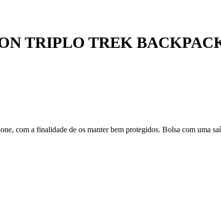
ON TRIPLO TREK BACKPACK
one, com a finalidade de os manter bem protegidos. Bolsa com uma saíd