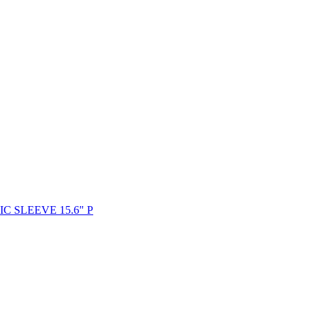
 SLEEVE 15.6" P