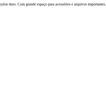
 nylon duro. Com grande espaço para acessórios e arquivos importantes.