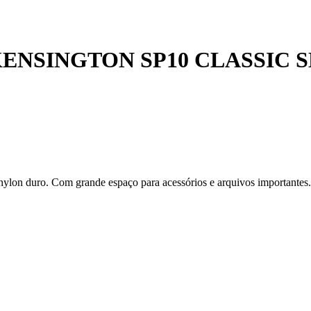
ENSINGTON SP10 CLASSIC SL
 nylon duro. Com grande espaço para acessórios e arquivos importantes.