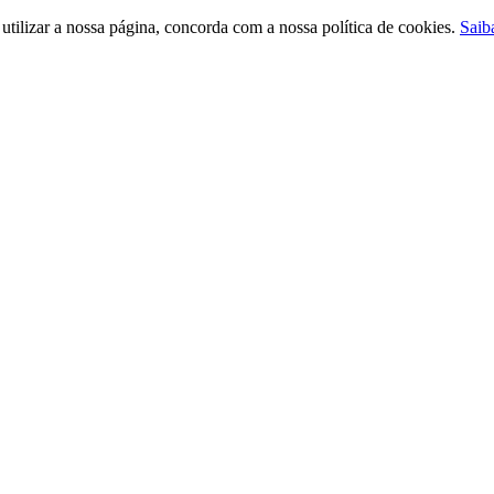
ilizar a nossa página, concorda com a nossa política de cookies.
Saib