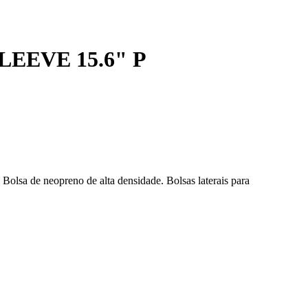
EEVE 15.6" P
 Bolsa de neopreno de alta densidade. Bolsas laterais para