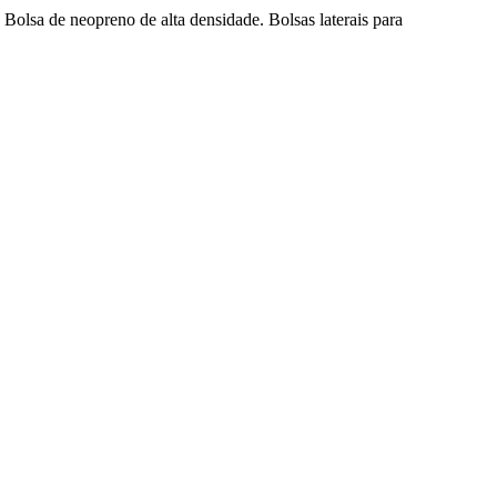
 Bolsa de neopreno de alta densidade. Bolsas laterais para