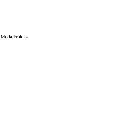
/ Muda Fraldas