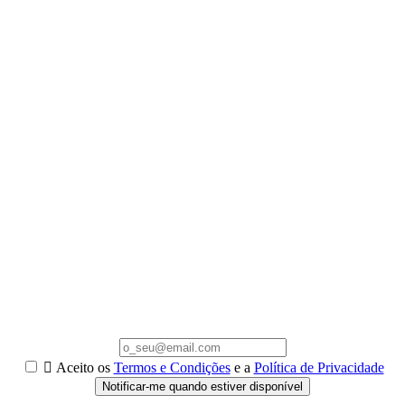

Aceito os
Termos e Condições
e a
Política de Privacidade
Notificar-me quando estiver disponível