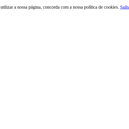
ilizar a nossa página, concorda com a nossa política de cookies.
Saib