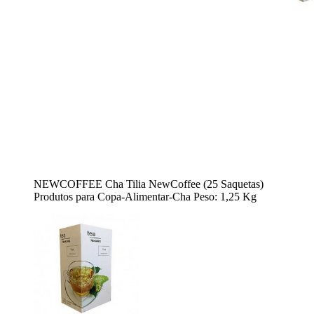
NEWCOFFEE Cha Tilia NewCoffee (25 Saquetas)
Produtos para Copa-Alimentar-Cha Peso: 1,25 Kg