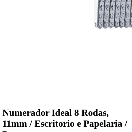
Numerador Ideal 8 Rodas,
11mm / Escritorio e Papelaria /