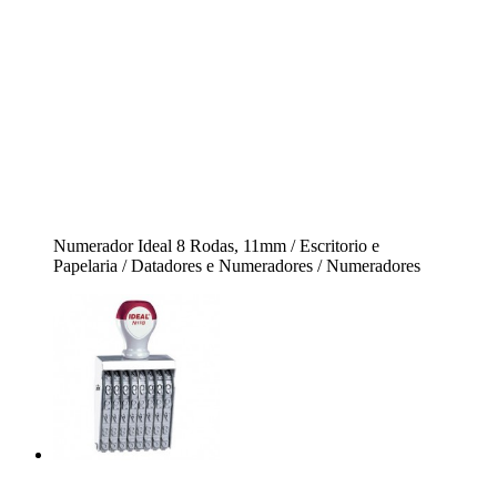
Numerador Ideal 8 Rodas, 11mm / Escritorio e
Papelaria / Datadores e Numeradores / Numeradores