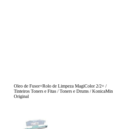
Oleo de Fusor+Rolo de Limpeza MagiColor 2/2+ /
Tinteiros Toners e Fitas / Toners e Drums / KonicaMin
Original