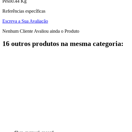
Peso
0.44 Kg
Referências específicas
Escreva a Sua Avaliação
Nenhum Cliente Avaliou ainda o Produto
16 outros produtos na mesma categoria: