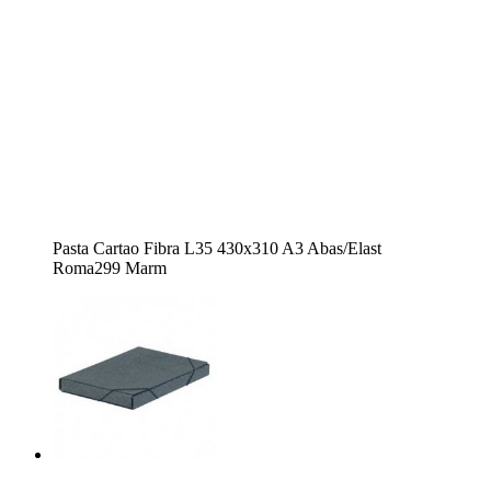
Pasta Cartao Fibra L35 430x310 A3 Abas/Elast
Roma299 Marm