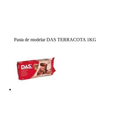
Pasta de modelar DAS TERRACOTA 1KG