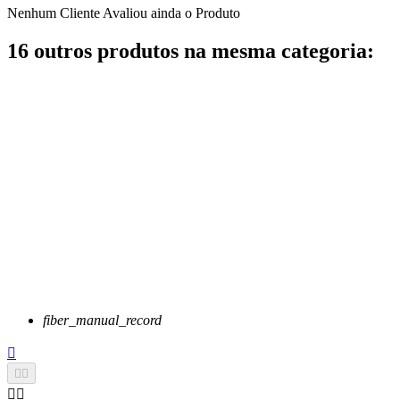
Nenhum Cliente Avaliou ainda o Produto
16 outros produtos na mesma categoria:
fiber_manual_record




