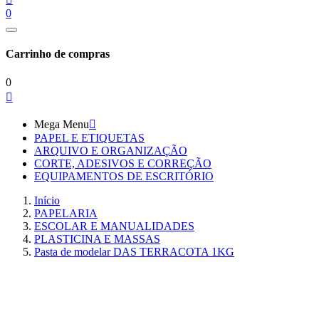
0
Carrinho de compras
0

Mega Menu

PAPEL E ETIQUETAS
ARQUIVO E ORGANIZAÇÃO
CORTE, ADESIVOS E CORREÇÃO
EQUIPAMENTOS DE ESCRITÓRIO
Início
PAPELARIA
ESCOLAR E MANUALIDADES
PLASTICINA E MASSAS
Pasta de modelar DAS TERRACOTA 1KG