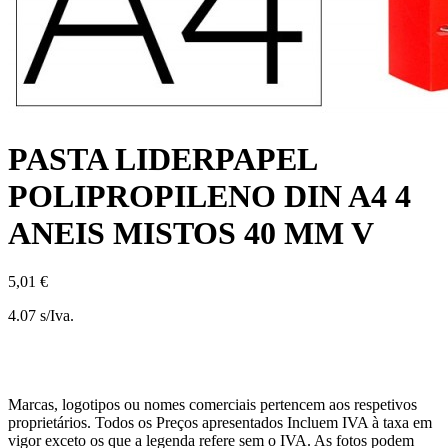
PASTA LIDERPAPEL
POLIPROPILENO DIN A4 4
ANEIS MISTOS 40 MM V
5,01 €
4.07 s/Iva.
Marcas, logotipos ou nomes comerciais pertencem aos respetivos
proprietários. Todos os Preços apresentados Incluem IVA à taxa em
vigor exceto os que a legenda refere sem o IVA. As fotos podem