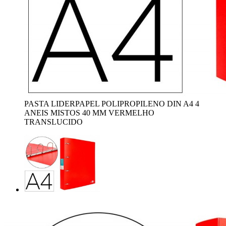
PASTA LIDERPAPEL POLIPROPILENO DIN A4 4
ANEIS MISTOS 40 MM VERMELHO
TRANSLUCIDO