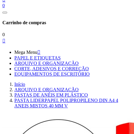
0
Carrinho de compras
0

Mega Menu

PAPEL E ETIQUETAS
ARQUIVO E ORGANIZAÇÃO
CORTE, ADESIVOS E CORREÇÃO
EQUIPAMENTOS DE ESCRITÓRIO
Início
ARQUIVO E ORGANIZAÇÃO
PASTAS DE ANÉIS EM PLÁSTICO
PASTA LIDERPAPEL POLIPROPILENO DIN A4 4
ANEIS MISTOS 40 MM V