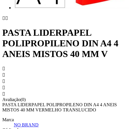


PASTA LIDERPAPEL
POLIPROPILENO DIN A4 4
ANEIS MISTOS 40 MM V





Avaliação(0)
PASTA LIDERPAPEL POLIPROPILENO DIN A4 4 ANEIS
MISTOS 40 MM VERMELHO TRANSLUCIDO
Marca
NO BRAND