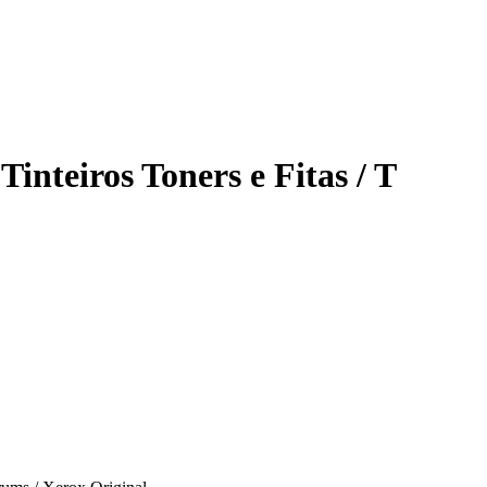
Tinteiros Toners e Fitas / T