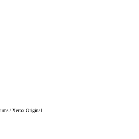
Drums / Xerox Original