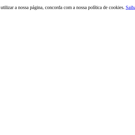
ilizar a nossa página, concorda com a nossa política de cookies.
Saib