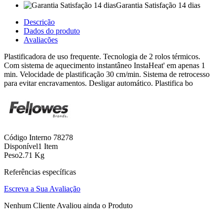
Garantia Satisfação 14 dias
Descrição
Dados do produto
Avaliações
Plastificadora de uso frequente. Tecnologia de 2 rolos térmicos.
Com sistema de aquecimento instantâneo InstaHeat' em apenas 1
min. Velocidade de plastificação 30 cm/min. Sistema de retrocesso
para evitar encravamentos. Desligar automático. Plastifica bo
Código Interno
78278
Disponível
1 Item
Peso
2.71 Kg
Referências específicas
Escreva a Sua Avaliação
Nenhum Cliente Avaliou ainda o Produto