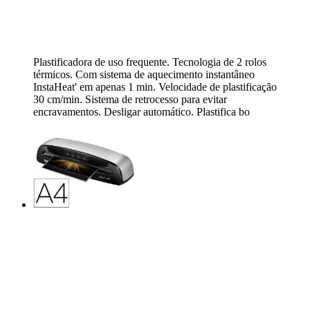
Plastificadora de uso frequente. Tecnologia de 2 rolos
térmicos. Com sistema de aquecimento instantâneo
InstaHeat' em apenas 1 min. Velocidade de plastificação
30 cm/min. Sistema de retrocesso para evitar
encravamentos. Desligar automático. Plastifica bo