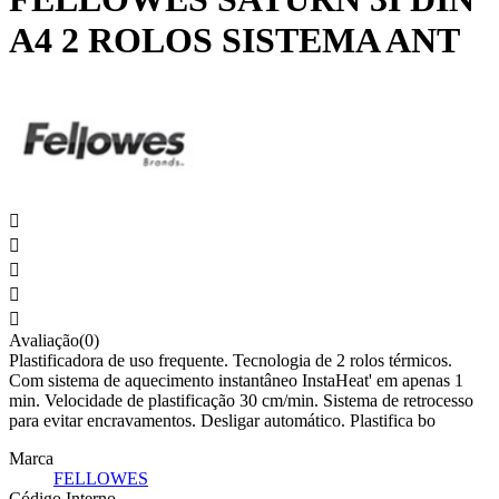
A4 2 ROLOS SISTEMA ANT





Avaliação(0)
Plastificadora de uso frequente. Tecnologia de 2 rolos térmicos.
Com sistema de aquecimento instantâneo InstaHeat' em apenas 1
min. Velocidade de plastificação 30 cm/min. Sistema de retrocesso
para evitar encravamentos. Desligar automático. Plastifica bo
Marca
FELLOWES
Código Interno