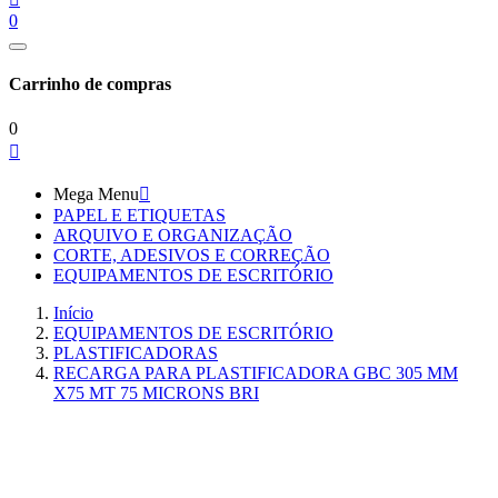
0
Carrinho de compras
0

Mega Menu

PAPEL E ETIQUETAS
ARQUIVO E ORGANIZAÇÃO
CORTE, ADESIVOS E CORREÇÃO
EQUIPAMENTOS DE ESCRITÓRIO
Início
EQUIPAMENTOS DE ESCRITÓRIO
PLASTIFICADORAS
RECARGA PARA PLASTIFICADORA GBC 305 MM
X75 MT 75 MICRONS BRI