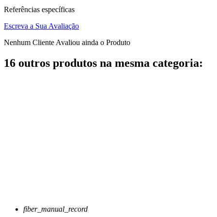
Referências específicas
Escreva a Sua Avaliação
Nenhum Cliente Avaliou ainda o Produto
16 outros produtos na mesma categoria:
fiber_manual_record