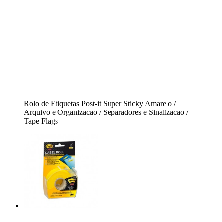
Rolo de Etiquetas Post-it Super Sticky Amarelo /
Arquivo e Organizacao / Separadores e Sinalizacao /
Tape Flags