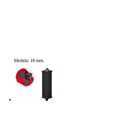
Medida: 18 mm.