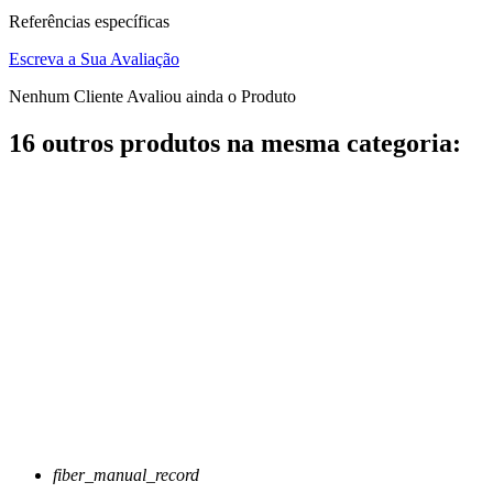
Referências específicas
Escreva a Sua Avaliação
Nenhum Cliente Avaliou ainda o Produto
16 outros produtos na mesma categoria:
fiber_manual_record