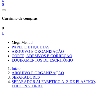
0
Carrinho de compras
0

Mega Menu

PAPEL E ETIQUETAS
ARQUIVO E ORGANIZAÇÃO
CORTE, ADESIVOS E CORREÇÃO
EQUIPAMENTOS DE ESCRITÓRIO
Início
ARQUIVO E ORGANIZAÇÃO
SEPARADORES
SEPARADOR ALFABETICO A_Z DE PLASTICO,
FOLIO NATURAL