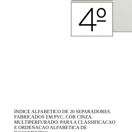
INDICE ALFABETICO DE 20 SEPARADORES.
FABRICADOS EM PVC. COR CINZA.
MULTIPERFURADO. PARA A CLASSIFICACAO
E ORDENACAO ALFABETICA DE