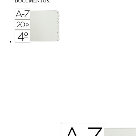
DOCUMENTOS.