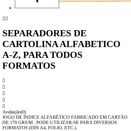


SEPARADORES DE
CARTOLINA ALFABETICO
A-Z, PARA TODOS
FORMATOS





Avaliação(0)
JOGO DE ÍNDICE ALFABÉTICO FABRICADO EM CARTÃO
DE 170 GRS/M . PODE UTILIZAR-SE PARA DIVERSOS
FORMATOS (DIN A4, FOLIO, ETC.).