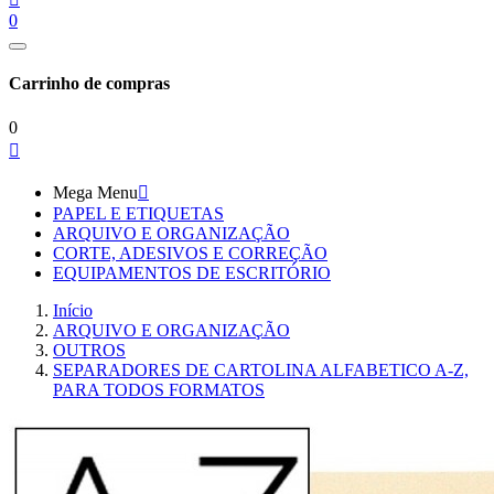
0
Carrinho de compras
0

Mega Menu

PAPEL E ETIQUETAS
ARQUIVO E ORGANIZAÇÃO
CORTE, ADESIVOS E CORREÇÃO
EQUIPAMENTOS DE ESCRITÓRIO
Início
ARQUIVO E ORGANIZAÇÃO
OUTROS
SEPARADORES DE CARTOLINA ALFABETICO A-Z,
PARA TODOS FORMATOS