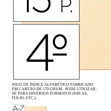
JOGO DE ÍNDICE ALFABÉTICO FABRICADO
EM CARTÃO DE 170 GRS/M . PODE UTILIZAR-
SE PARA DIVERSOS FORMATOS (DIN A4,
FOLIO, ETC.).