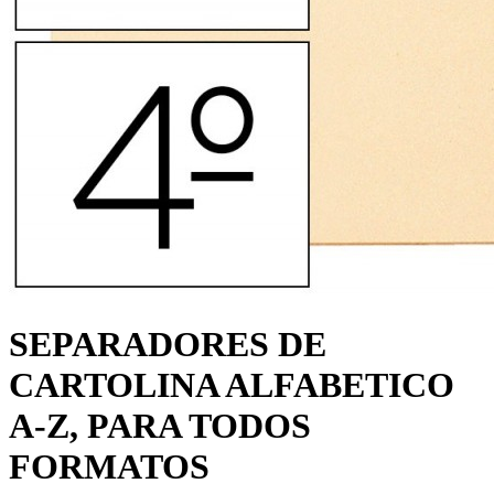
SEPARADORES DE
CARTOLINA ALFABETICO
A-Z, PARA TODOS
FORMATOS