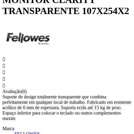
TRANSPARENTE 107X254X2





Avaliação(0)
Suporte de design totalmente transparente que combina
perfeitamente em qualquer local de trabalho. Fabricado em resistente
acrílico de 6 mm de espessura. Suporta ecrãs até 15 kg de peso.
Espaço inferior para colocar o teclado ou outros complementos
maxim
Marca
FELLOWES