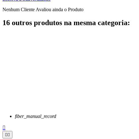
Nenhum Cliente Avaliou ainda o Produto
16 outros produtos na mesma categoria:
fiber_manual_record


