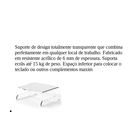
Suporte de design totalmente transparente que combina
perfeitamente em qualquer local de trabalho. Fabricado
em resistente acrílico de 6 mm de espessura. Suporta
ecrãs até 15 kg de peso. Espaço inferior para colocar o
teclado ou outros complementos maxim