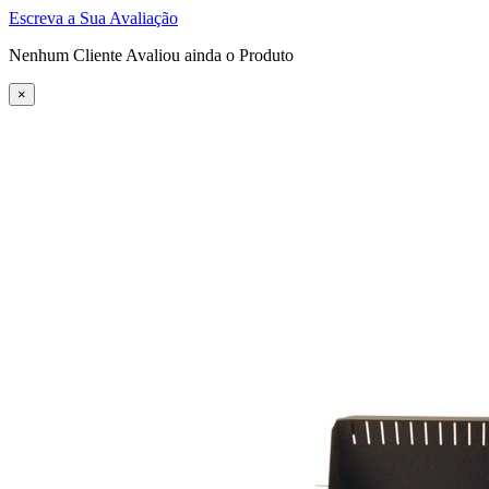
Escreva a Sua Avaliação
Nenhum Cliente Avaliou ainda o Produto
×