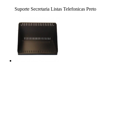
Suporte Secretaria Listas Telefonicas Preto