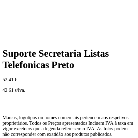
Suporte Secretaria Listas
Telefonicas Preto
52,41 €
42.61 s/Iva.
Marcas, logotipos ou nomes comerciais pertencem aos respetivos
proprietários. Todos os Preços apresentados Incluem IVA à taxa em
vigor exceto os que a legenda refere sem o IVA. As fotos podem
não corresponder com exatidão aos produtos publicados.