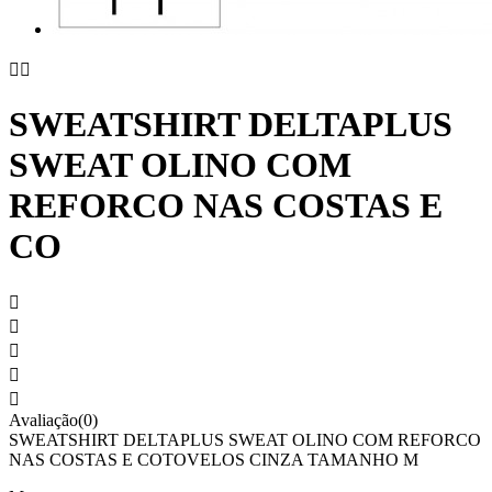


SWEATSHIRT DELTAPLUS
SWEAT OLINO COM
REFORCO NAS COSTAS E
CO





Avaliação(0)
SWEATSHIRT DELTAPLUS SWEAT OLINO COM REFORCO
NAS COSTAS E COTOVELOS CINZA TAMANHO M