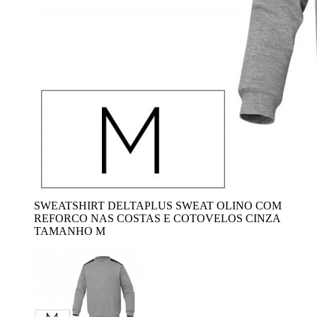
SWEATSHIRT DELTAPLUS SWEAT OLINO COM
REFORCO NAS COSTAS E COTOVELOS CINZA
TAMANHO M