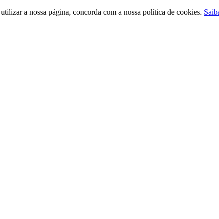
ilizar a nossa página, concorda com a nossa política de cookies.
Saib