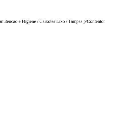
tencao e Higiene / Caixotes Lixo / Tampas p/Contentor