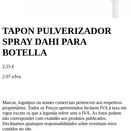
TAPON PULVERIZADOR
SPRAY DAHI PARA
BOTELLA
2,55 €
2.07 s/Iva.
Marcas, logotipos ou nomes comerciais pertencem aos respetivos
proprietários. Todos os Preços apresentados Incluem IVA à taxa em
vigor exceto os que a legenda refere sem o IVA. As fotos podem
não corresponder com exatidão aos produtos publicados.
Declinamos quaisquer responsabilidades sobre eventuais erros
contidos no site.