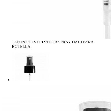
TAPON PULVERIZADOR SPRAY DAHI PARA
BOTELLA