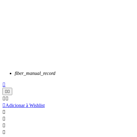
fiber_manual_record






Adicionar à Wishlist



