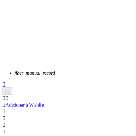
fiber_manual_record






Adicionar à Wishlist



