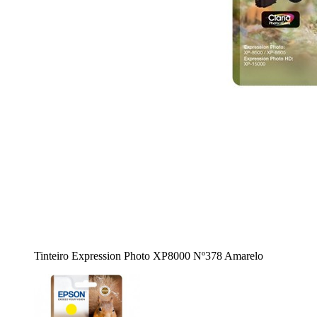
Tinteiro Expression Photo XP8000 Nº378 Amarelo