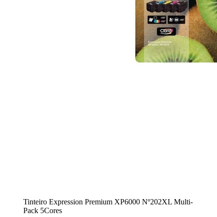
Tinteiro Expression Premium XP6000 Nº202XL Multi-
Pack 5Cores