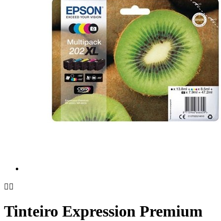


Tinteiro Expression Premium