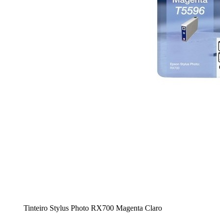
Tinteiro Stylus Photo RX700 Magenta Claro