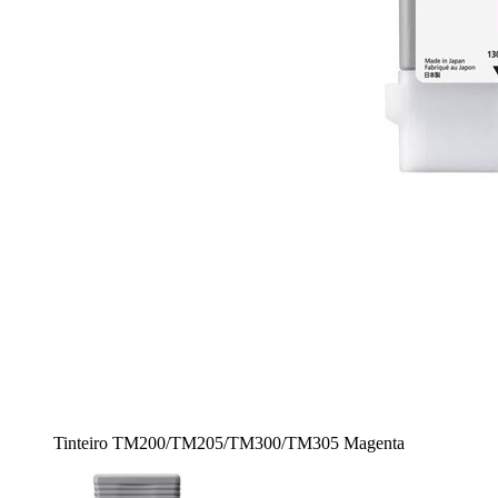
Tinteiro TM200/TM205/TM300/TM305 Magenta