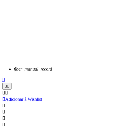
fiber_manual_record






Adicionar à Wishlist



