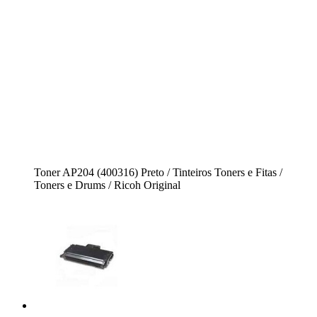
Toner AP204 (400316) Preto / Tinteiros Toners e Fitas /
Toners e Drums / Ricoh Original