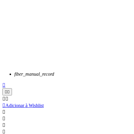
fiber_manual_record






Adicionar à Wishlist



