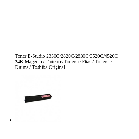
Toner E-Studio 2330C/2820C/2830C/3520C/4520C
24K Magenta / Tinteiros Toners e Fitas / Toners e
Drums / Toshiba Original