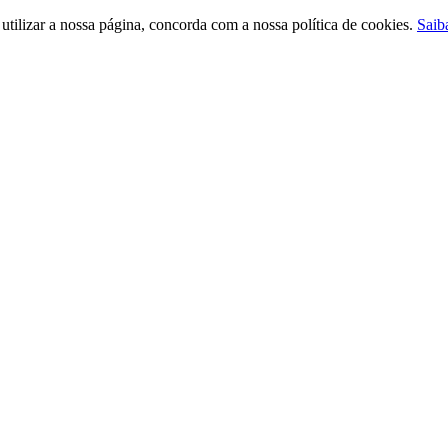
ilizar a nossa página, concorda com a nossa política de cookies.
Saib