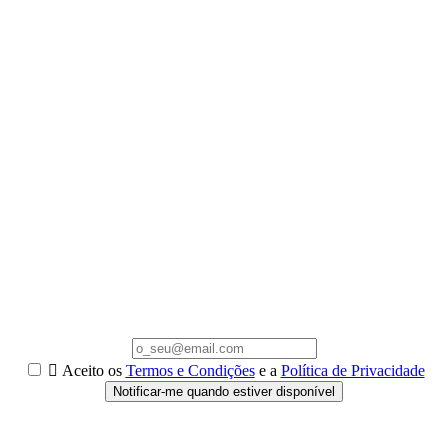

Aceito os
Termos e Condições
e a
Política de Privacidade
Notificar-me quando estiver disponível