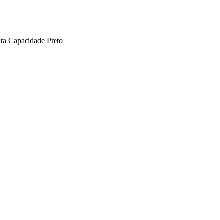
a Capacidade Preto