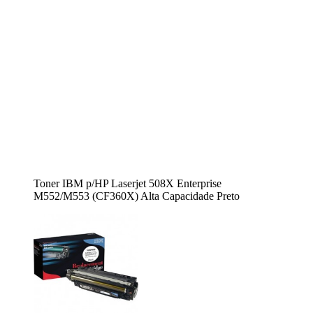
Toner IBM p/HP Laserjet 508X Enterprise
M552/M553 (CF360X) Alta Capacidade Preto