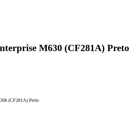
nterprise M630 (CF281A) Preto
30h (CF281A) Preto