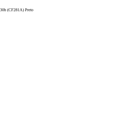
30h (CF281A) Preto