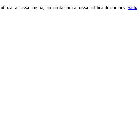
ilizar a nossa página, concorda com a nossa política de cookies.
Saib