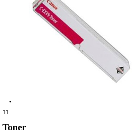


Toner