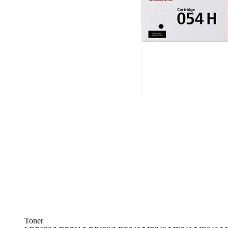
Toner