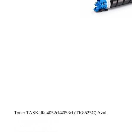
Toner TASKalfa 4052ci/4053ci (TK8525C) Azul