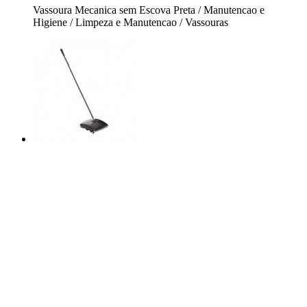
Vassoura Mecanica sem Escova Preta / Manutencao e
Higiene / Limpeza e Manutencao / Vassouras