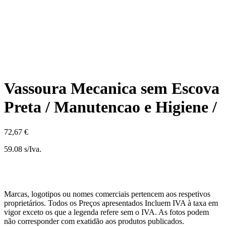
Vassoura Mecanica sem Escova
Preta / Manutencao e Higiene /
72,67 €
59.08 s/Iva.
Marcas, logotipos ou nomes comerciais pertencem aos respetivos
proprietários. Todos os Preços apresentados Incluem IVA à taxa em
vigor exceto os que a legenda refere sem o IVA. As fotos podem
não corresponder com exatidão aos produtos publicados.