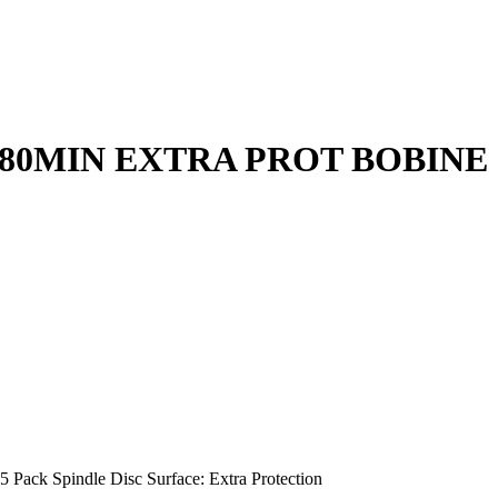
 80MIN EXTRA PROT BOBINE
 Pack Spindle Disc Surface: Extra Protection