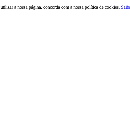
ilizar a nossa página, concorda com a nossa política de cookies.
Saib