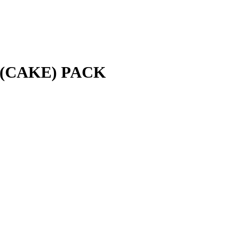
 (CAKE) PACK