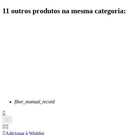
11 outros produtos na mesma categoria:
fiber_manual_record






Adicionar à Wishlist