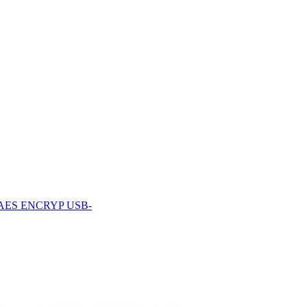
 AES ENCRYP USB-