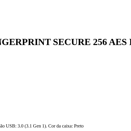
NGERPRINT SECURE 256 AES
ão USB: 3.0 (3.1 Gen 1). Cor da caixa: Preto