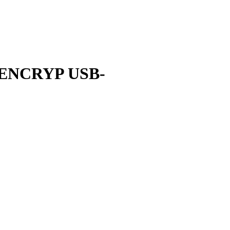
 ENCRYP USB-