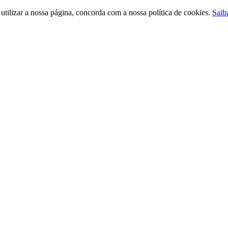
ilizar a nossa página, concorda com a nossa política de cookies.
Saib