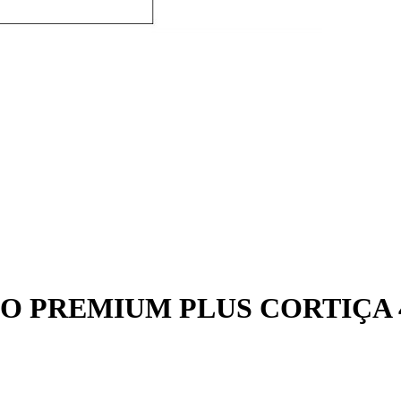
 PREMIUM PLUS CORTIÇA 4 