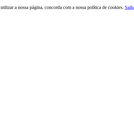
ilizar a nossa página, concorda com a nossa política de cookies.
Saib