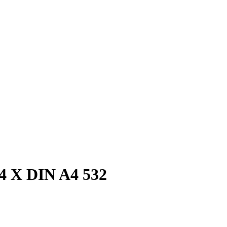
X DIN A4 532