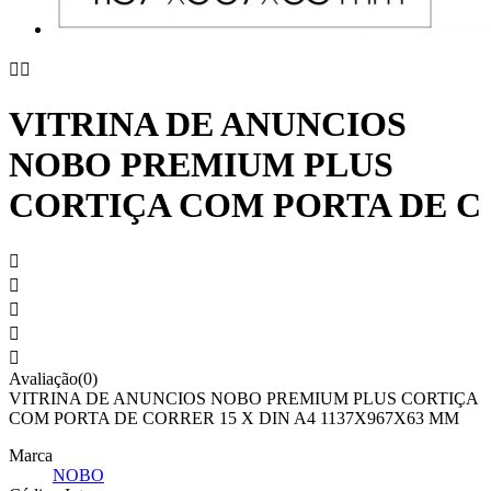


VITRINA DE ANUNCIOS
NOBO PREMIUM PLUS
CORTIÇA COM PORTA DE C





Avaliação(0)
VITRINA DE ANUNCIOS NOBO PREMIUM PLUS CORTIÇA
COM PORTA DE CORRER 15 X DIN A4 1137X967X63 MM
Marca
NOBO