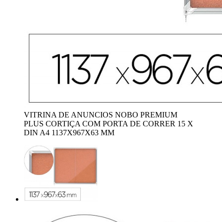
VITRINA DE ANUNCIOS NOBO PREMIUM
PLUS CORTIÇA COM PORTA DE CORRER 15 X
DIN A4 1137X967X63 MM