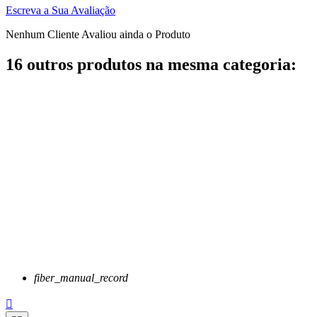
Escreva a Sua Avaliação
Nenhum Cliente Avaliou ainda o Produto
16 outros produtos na mesma categoria:
fiber_manual_record
