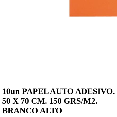
10un PAPEL AUTO ADESIVO.
50 X 70 CM. 150 GRS/M2.
BRANCO ALTO