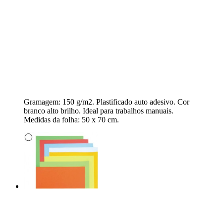
Gramagem: 150 g/m2. Plastificado auto adesivo. Cor
branco alto brilho. Ideal para trabalhos manuais.
Medidas da folha: 50 x 70 cm.