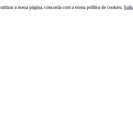
ilizar a nossa página, concorda com a nossa política de cookies.
Saib