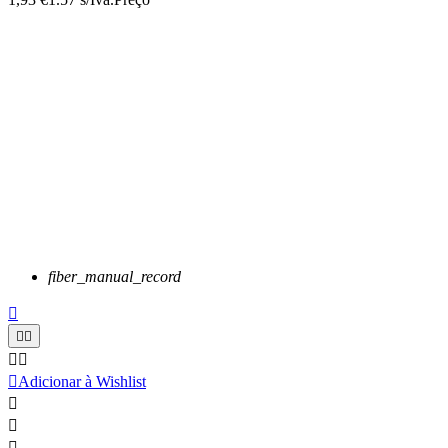
fiber_manual_record






Adicionar à Wishlist


