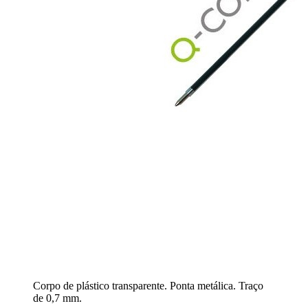
Corpo de plástico transparente. Ponta metálica. Traço
de 0,7 mm.