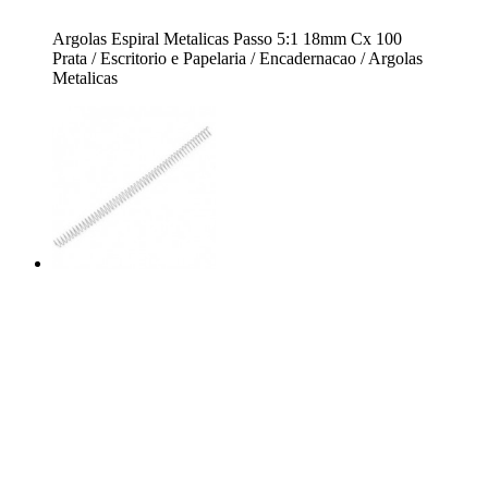
Argolas Espiral Metalicas Passo 5:1 18mm Cx 100
Prata / Escritorio e Papelaria / Encadernacao / Argolas
Metalicas