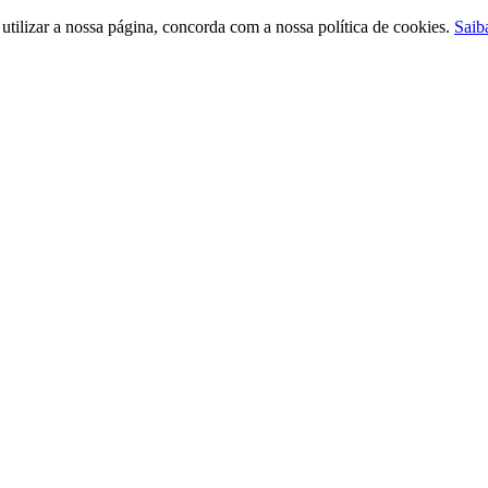
ilizar a nossa página, concorda com a nossa política de cookies.
Saib