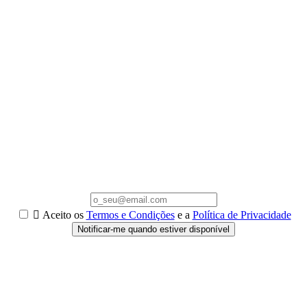

Aceito os
Termos e Condições
e a
Política de Privacidade
Notificar-me quando estiver disponível