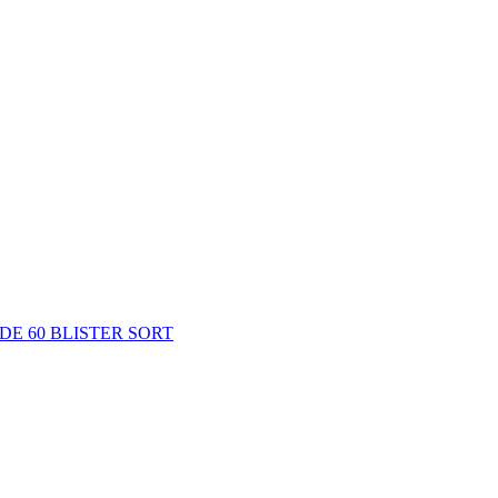
E 60 BLISTER SORT