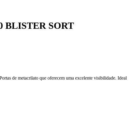
0 BLISTER SORT
Portas de metacrilato que oferecem uma excelente visibilidade. Ideal