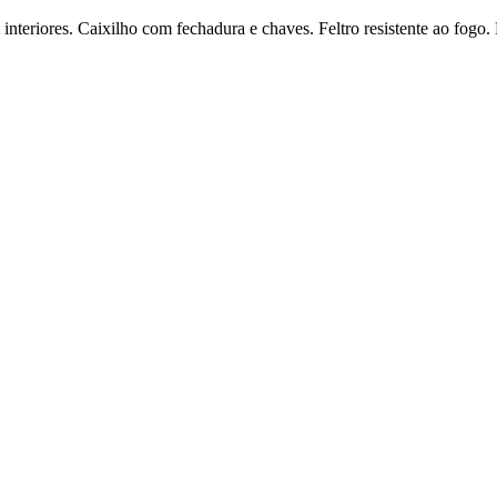
nteriores. Caixilho com fechadura e chaves. Feltro resistente ao fogo. 