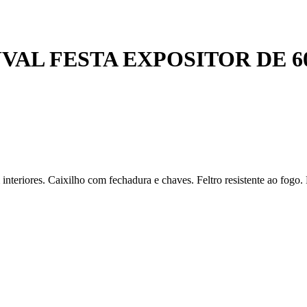
AL FESTA EXPOSITOR DE 6
nteriores. Caixilho com fechadura e chaves. Feltro resistente ao fogo. 