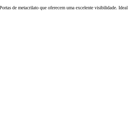
Portas de metacrilato que oferecem uma excelente visibilidade. Ideal