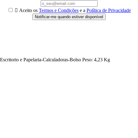

Aceito os
Termos e Condições
e a
Política de Privacidade
Notificar-me quando estiver disponível
ritorio e Papelaria-Calculadoras-Bolso Peso: 4,23 Kg