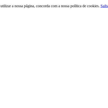
ilizar a nossa página, concorda com a nossa política de cookies.
Saib