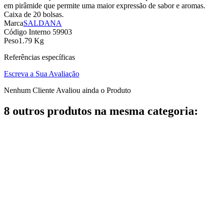
em pirâmide que permite uma maior expressão de sabor e aromas.
Caixa de 20 bolsas.
Marca
SALDANA
Código Interno
59903
Peso
1.79 Kg
Referências específicas
Escreva a Sua Avaliação
Nenhum Cliente Avaliou ainda o Produto
8 outros produtos na mesma categoria: