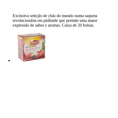
Exclusiva seleção de chás do mundo numa saqueta
revolucionária em pirâmide que permite uma maior
expressão de sabor e aromas. Caixa de 20 bolsas.