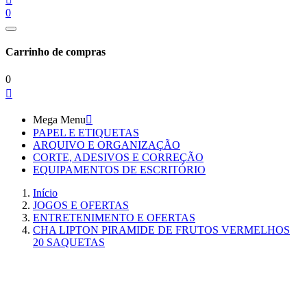
0
Carrinho de compras
0

Mega Menu

PAPEL E ETIQUETAS
ARQUIVO E ORGANIZAÇÃO
CORTE, ADESIVOS E CORREÇÃO
EQUIPAMENTOS DE ESCRITÓRIO
Início
JOGOS E OFERTAS
ENTRETENIMENTO E OFERTAS
CHA LIPTON PIRAMIDE DE FRUTOS VERMELHOS
20 SAQUETAS