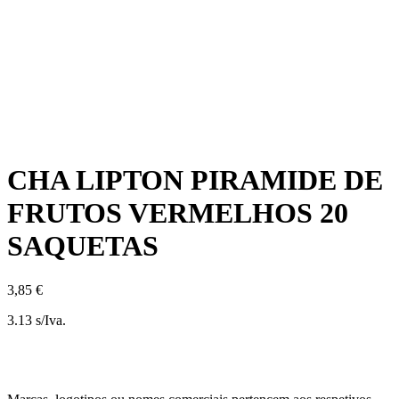
CHA LIPTON PIRAMIDE DE
FRUTOS VERMELHOS 20
SAQUETAS
3,85 €
3.13 s/Iva.